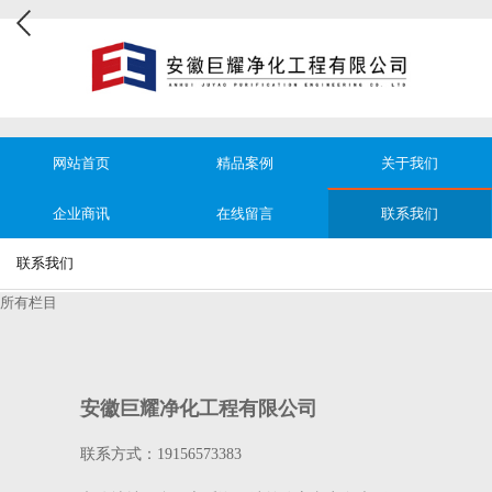
网站首页
精品案例
关于我们
企业商讯
在线留言
联系我们
联系我们
所有栏目
安徽巨耀净化工程有限公司
联系方式：19156573383