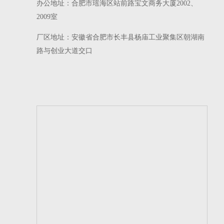
办公地址：合肥市瑶海区站前路宝文商务大厦2002、
2009室
厂区地址：安徽省合肥市长丰县杨庙工业聚集区朝湖南
路与创业大道交口