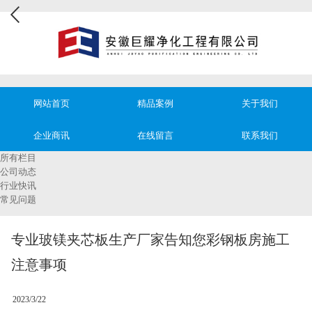
网站首页
精品案例
关于我们
企业商讯
在线留言
联系我们
所有栏目
公司动态
行业快讯
常见问题
专业玻镁夹芯板生产厂家告知您彩钢板房施工
注意事项
2023/3/22